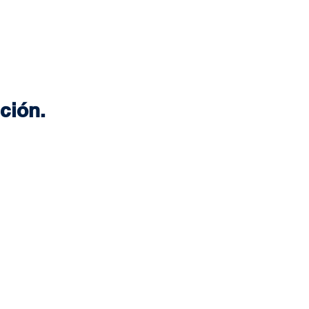
ción.