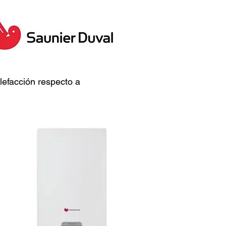
lefacción respecto a