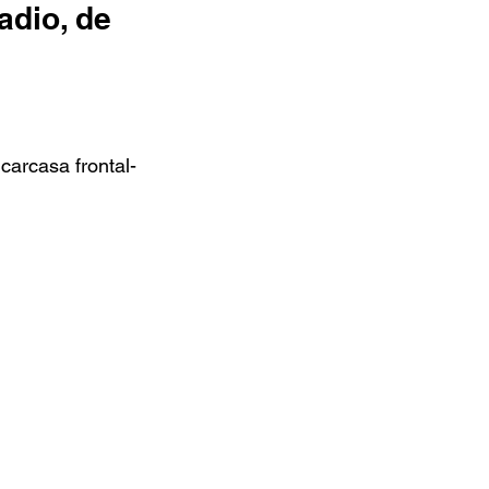
adio, de
 carcasa frontal-