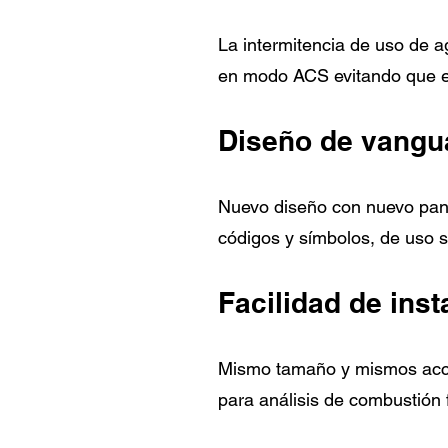
La intermitencia de uso de a
en modo ACS evitando que el 
Diseño de vangu
Nuevo diseño con nuevo panel
códigos y símbolos, de uso s
Facilidad de inst
Mismo tamaño y mismos acces
para análisis de combustión f