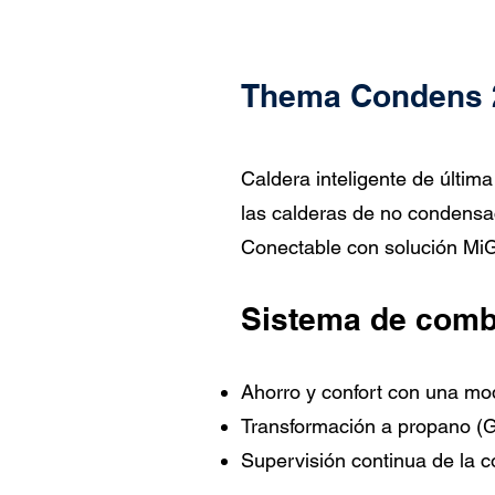
Thema Condens 
Caldera inteligente de últi
las calderas de no condensa
Conectable con solución MiG
Sistema de comb
Ahorro y confort con una mo
Transformación a propano (
Supervisión continua de la 