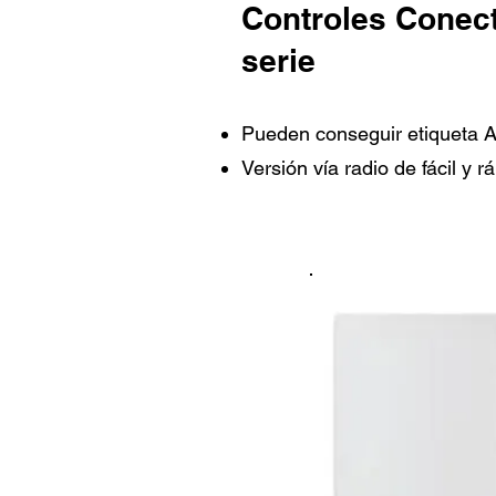
Controles Conect
serie
Pueden conseguir etiqueta A
Versión vía radio de fácil y r