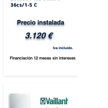
36cs/1-5 C
Precio instalada
3.120 €
Iva incluido.
Financiación 12 meses sin intereses