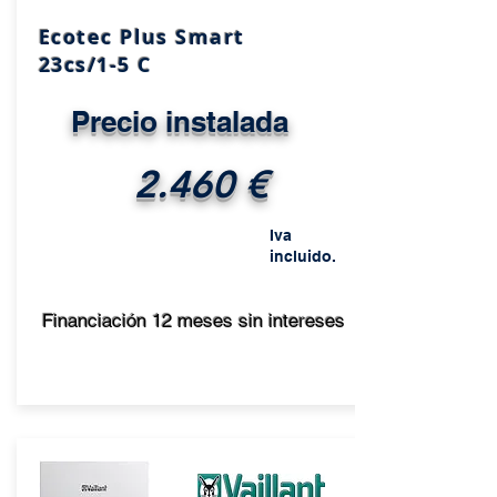
Ecotec Plus Smart
23cs/1-5 C
Precio instalada
2.460 €
Iva
incluido.
Financiación 12 meses sin intereses