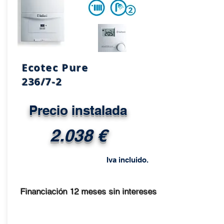
Ecotec Pure
236/7-2
Precio instalada
2.038 €
Iva incluido.
Financiación 12 meses sin intereses