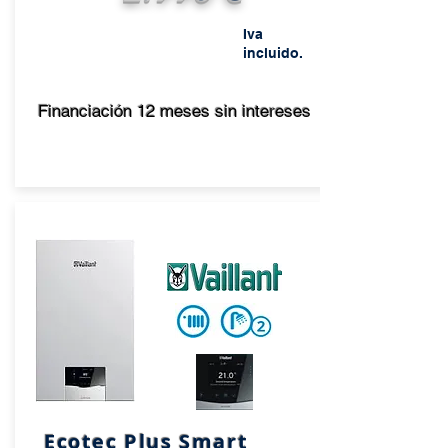
Iva
incluido.
Financiación 12 meses sin intereses
Ecotec Plus Smart